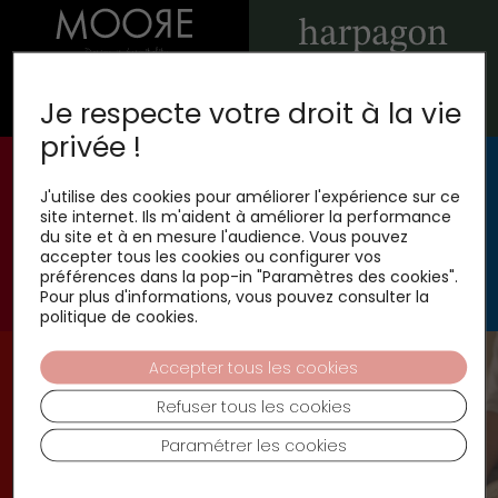
Je respecte votre droit à la vie
privée !
J'utilise des cookies pour améliorer l'expérience sur ce
site internet. Ils m'aident à améliorer la performance
du site et à en mesure l'audience. Vous pouvez
accepter tous les cookies ou configurer vos
préférences dans la pop-in "Paramètres des cookies".
Pour plus d'informations, vous pouvez consulter la
politique de cookies.
Accepter tous les cookies
Refuser tous les cookies
Paramétrer les cookies