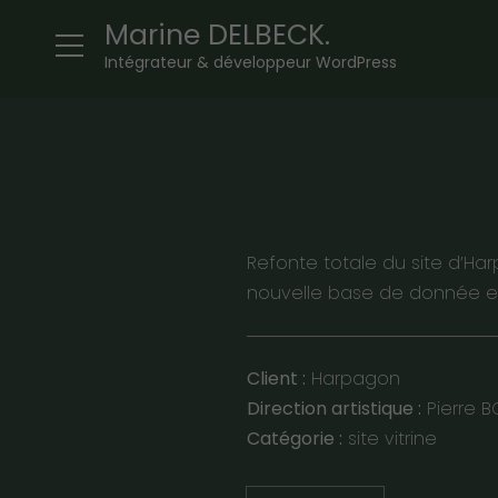
Marine DELBECK.
Intégrateur & développeur WordPress
Refonte totale du site d’Har
nouvelle base de donnée e
Client :
Harpagon
Direction artistique :
Pierre 
Catégorie :
site vitrine