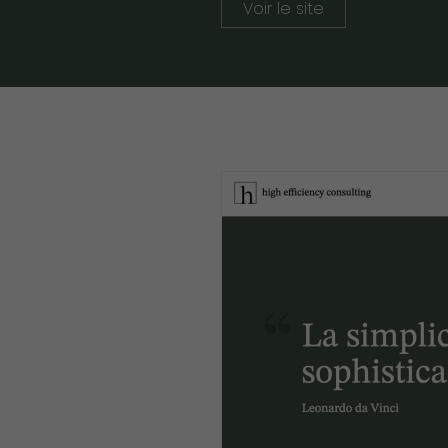
Voir le site