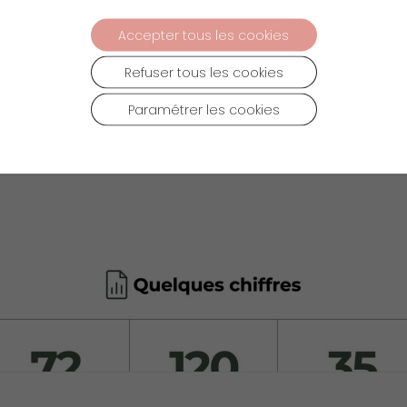
Accepter tous les cookies
Refuser tous les cookies
Paramétrer les cookies