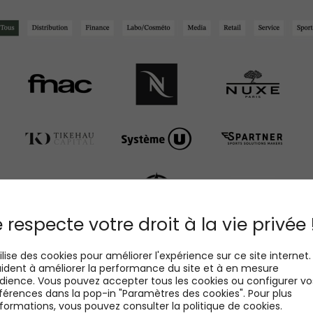
 respecte votre droit à la vie privée 
tilise des cookies pour améliorer l'expérience sur ce site internet. 
ident à améliorer la performance du site et à en mesure
udience. Vous pouvez accepter tous les cookies ou configurer vo
férences dans la pop-in "Paramètres des cookies". Pour plus
nformations, vous pouvez consulter la politique de cookies.