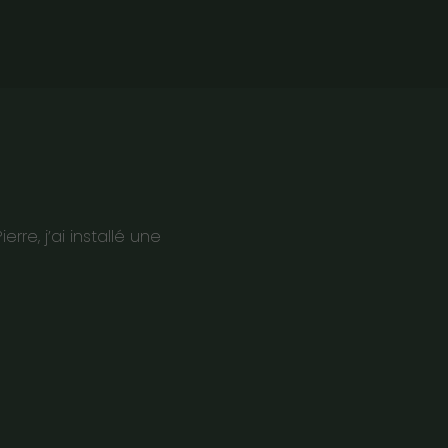
re, j’ai installé une