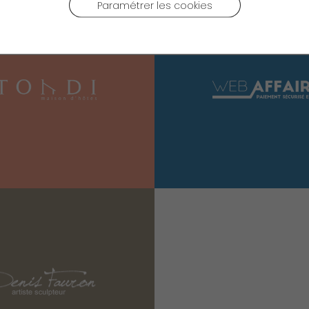
Paramétrer les cookies