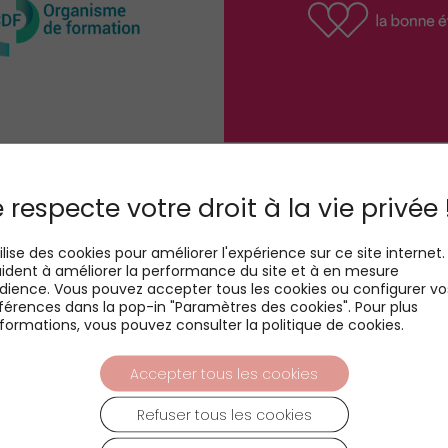
 respecte votre droit à la vie privée 
tilise des cookies pour améliorer l'expérience sur ce site internet. 
ident à améliorer la performance du site et à en mesure
udience. Vous pouvez accepter tous les cookies ou configurer vo
férences dans la pop-in "Paramètres des cookies". Pour plus
nformations, vous pouvez consulter la politique de cookies.
Accepter tous les cookies
Refuser tous les cookies