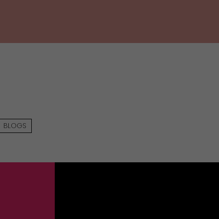
BLOGS