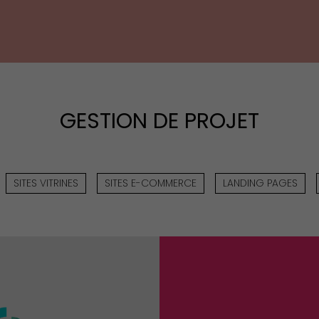
GESTION DE PROJET
SITES VITRINES
SITES E-COMMERCE
LANDING PAGES