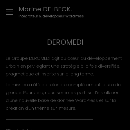
Marine DELBECK.
Intégrateur & développeur WordPress
DEROMEDI
Le Groupe DEROMEDI agit au cœur du développement
urbain en privilégiant une stratégie à la fois diversifiée,
pragmatique et inscrite sur le long terme.
La mission a été de refondre complétement le site du
groupe. Pour cela, nous sommes parti sur l’installation
d’une nouvelle base de donnée WordPress et sur la
création d’un thème sur-mesure.