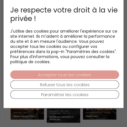
Je respecte votre droit à la vie
privée !
J'utilise des cookies pour améliorer l'expérience sur ce
site internet. Ils m'aident à améliorer la performance
du site et à en mesure l'audience. Vous pouvez
accepter tous les cookies ou configurer vos
préférences dans la pop-in "Paramètres des cookies".
Pour plus d'informations, vous pouvez consulter la
politique de cookies.
Accepter tous les cookies
Refuser tous les cookies
Paramétrer les cookies