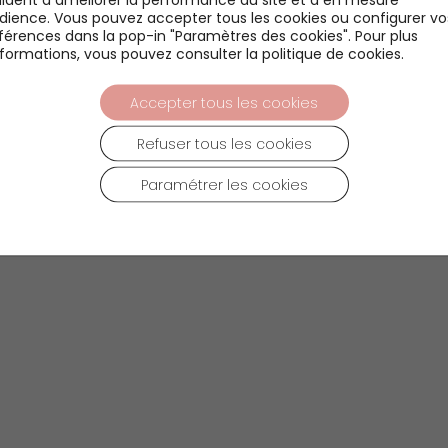
udience. Vous pouvez accepter tous les cookies ou configurer vo
férences dans la pop-in "Paramètres des cookies". Pour plus
nformations, vous pouvez consulter la politique de cookies.
Accepter tous les cookies
Refuser tous les cookies
Paramétrer les cookies