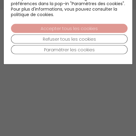
préférences dans la pop-in "Paramètres des cookies".
Google
Linkedin
Pour plus d'informations, vous pouvez consulter la
politique de cookies.
Accepter tous les cookies
Refuser tous les cookies
Paramétrer les cookies